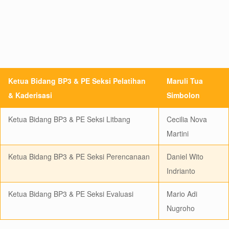
Ketua Bidang BP3 & PE Seksi Pelatihan
Maruli Tua
& Kaderisasi
Simbolon
Ketua Bidang BP3 & PE Seksi Litbang
Cecilia Nova
Martini
Ketua Bidang BP3 & PE Seksi Perencanaan
Daniel Wito
Indrianto
Ketua Bidang BP3 & PE Seksi Evaluasi
Mario Adi
Nugroho