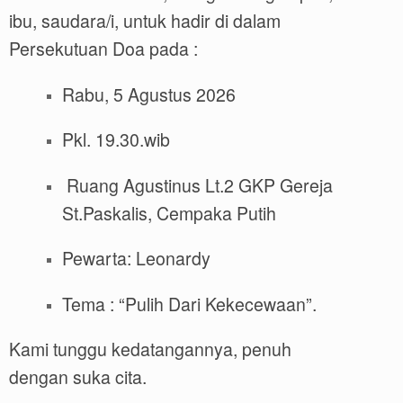
ibu, saudara/i, untuk hadir di dalam
Persekutuan Doa pada :
Rabu, 5 Agustus 2026
Pkl. 19.30.wib
Ruang Agustinus Lt.2 GKP Gereja
St.Paskalis, Cempaka Putih
Pewarta: Leonardy
Tema : “Pulih Dari Kekecewaan”.
Kami tunggu kedatangannya, penuh
dengan suka cita.