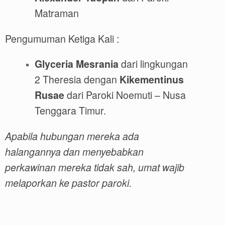
Matraman
Pengumuman Ketiga Kali :
Glyceria Mesrania
dari lingkungan
2 Theresia dengan
Kikementinus
Rusae
dari Paroki Noemuti – Nusa
Tenggara Timur.
Apabila hubungan mereka ada
halangannya dan menyebabkan
perkawinan mereka tidak sah, umat wajib
melaporkan ke pastor paroki.