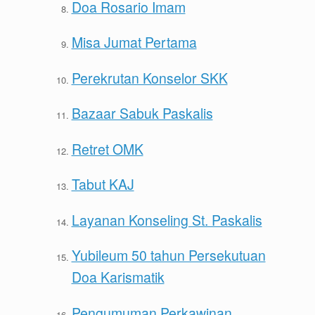
Doa Rosario Imam
Misa Jumat Pertama
Perekrutan Konselor SKK
Bazaar Sabuk Paskalis
Retret OMK
Tabut KAJ
Layanan Konseling St. Paskalis
Yubileum 50 tahun Persekutuan
Doa Karismatik
Pengumuman Perkawinan