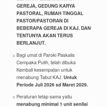
GEREJA, GEDUNG KARYA
PASTORAL, RUMAH TINGGAL
PASTOR/PASTORAN DI
BEBERAPA GEREJA DI KAJ. DAN
TENTUNYA AKAN TERUS
BERLANJUT.
Bagi umat di Paroki Paskalis
Cempaka Putih, telah dibuka
Kembali kesempatan untuk
menabung Tabut KAJ.
Untuk
Periode Juli 2026 sd Maret 2029.
Peraturan tetap sama yaitu
menabung minimal 1 unit senilai