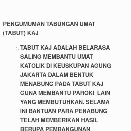
PENGUMUMAN TABUNGAN UMAT
(TABUT) KAJ
TABUT KAJ ADALAH BELARASA
SALING MEMBANTU UMAT
KATOLIK DI KEUSKUPAN AGUNG
JAKARTA DALAM BENTUK
MENABUNG PADA TABUT KAJ
GUNA MEMBANTU PAROKI LAIN
YANG MEMBUTUHKAN. SELAMA
INI BANTUAN PARA PENABUNG
TELAH MEMBERIKAN HASIL
BERUPA PEMBANGUNAN