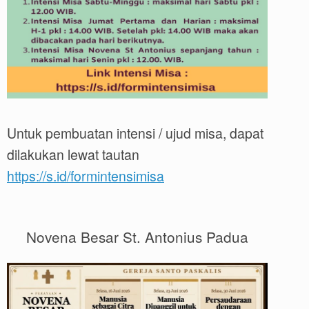
Untuk pembuatan intensi / ujud misa, dapat
dilakukan lewat tautan
https://s.id/formintensimisa
Novena Besar St. Antonius Padua