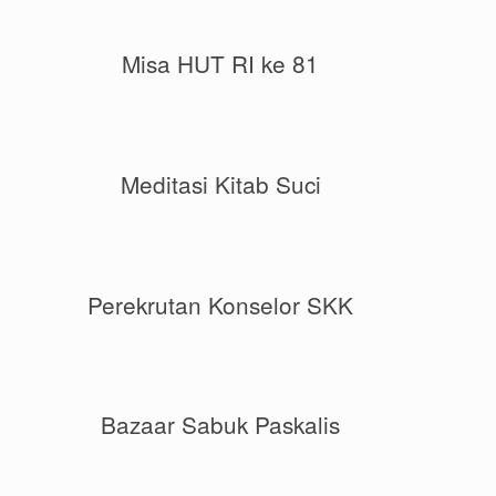
Misa HUT RI ke 81
Meditasi Kitab Suci
Perekrutan Konselor SKK
Bazaar Sabuk Paskalis