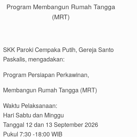
Program Membangun Rumah Tangga
(MRT)
SKK Paroki Cempaka Putih, Gereja Santo
Paskalis, mengadakan:
Program Persiapan Perkawinan,
Membangun Rumah Tangga (MRT)
Waktu Pelaksanaan:
Hari Sabtu dan Minggu
Tanggal 12 dan 13 September 2026
Pukul 7:30 -18:00 WIB