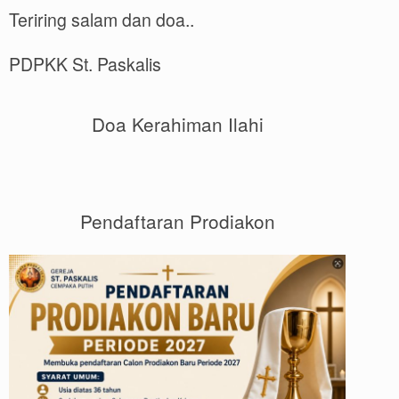
Teriring salam dan doa..
PDPKK St. Paskalis
Doa Kerahiman Ilahi
Pendaftaran Prodiakon