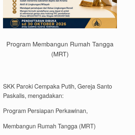
Program Membangun Rumah Tangga
(MRT)
SKK Paroki Cempaka Putih, Gereja Santo
Paskalis, mengadakan:
Program Persiapan Perkawinan,
Membangun Rumah Tangga (MRT)