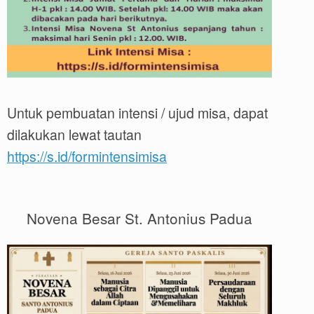
Untuk pembuatan intensi / ujud misa, dapat
dilakukan lewat tautan
https://s.id/formintensimisa
Novena Besar St. Antonius Padua