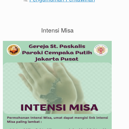
Intensi Misa