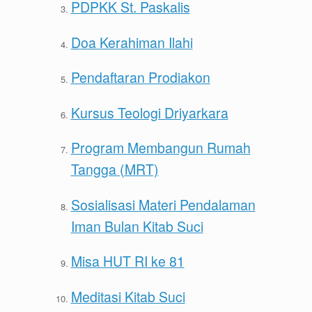
PDPKK St. Paskalis
Doa Kerahiman Ilahi
Pendaftaran Prodiakon
Kursus Teologi Driyarkara
Program Membangun Rumah
Tangga (MRT)
Sosialisasi Materi Pendalaman
Iman Bulan Kitab Suci
Misa HUT RI ke 81
Meditasi Kitab Suci