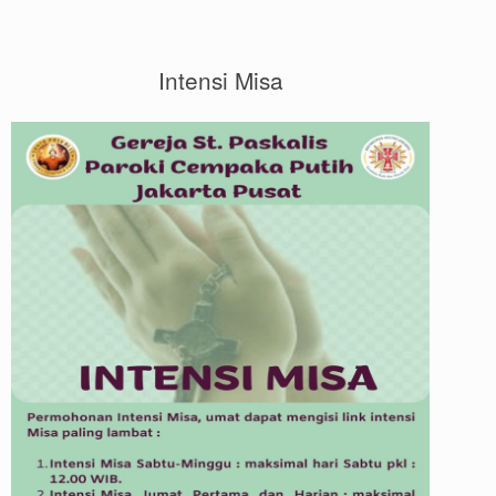
Intensi Misa