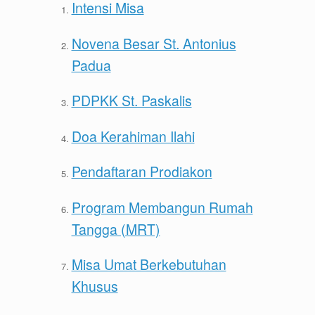
Intensi Misa
Novena Besar St. Antonius
Padua
PDPKK St. Paskalis
Doa Kerahiman Ilahi
Pendaftaran Prodiakon
Program Membangun Rumah
Tangga (MRT)
Misa Umat Berkebutuhan
Khusus