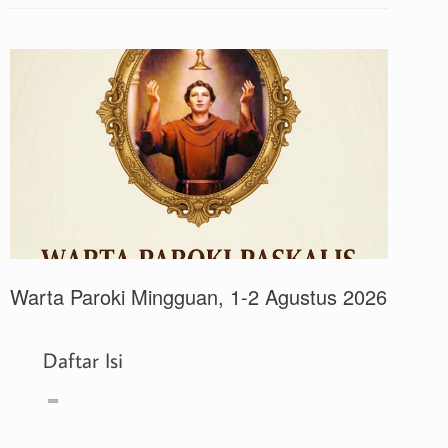
Warta Paroki Mingguan, 1-2 Agustus 2026
Daftar Isi