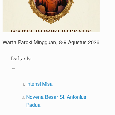
Warta Paroki Mingguan, 8-9 Agustus 2026
Daftar Isi
Intensi Misa
Novena Besar St. Antonius
Padua