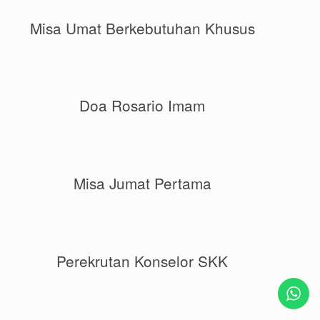
Misa Umat Berkebutuhan Khusus
Doa Rosario Imam
Misa Jumat Pertama
Perekrutan Konselor SKK