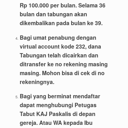
Rp 100.000 per bulan. Selama 36
bulan dan tabungan akan
dikembalikan pada bulan ke 39.
Bagi umat penabung dengan
virtual account kode 232, dana
Tabungan telah dicairkan dan
ditransfer ke no rekening masing
masing. Mohon bisa di cek di no
rekeningnya.
Bagi yang berminat mendaftar
dapat menghubungi Petugas
Tabut KAJ Paskalis di depan
gereja. Atau WA kepada Ibu