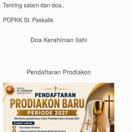
Teriring salam dan doa..
PDPKK St. Paskalis
Doa Kerahiman Ilahi
Pendaftaran Prodiakon