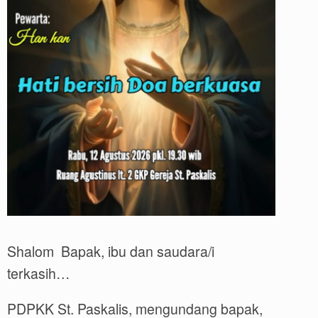
Shalom Bapak, ibu dan saudara/i
terkasih…
PDPKK St. Paskalis, mengundang bapak,