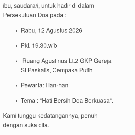
ibu, saudara/i, untuk hadir di dalam
Persekutuan Doa pada :
Rabu, 12 Agustus 2026
Pkl. 19.30.wib
Ruang Agustinus Lt.2 GKP Gereja
St.Paskalis, Cempaka Putih
Pewarta: Han-han
Tema : “Hati Bersih Doa Berkuasa”.
Kami tunggu kedatangannya, penuh
dengan suka cita.