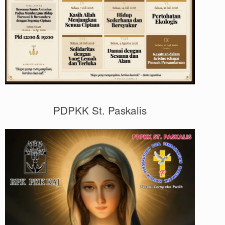
PDPKK St. Paskalis