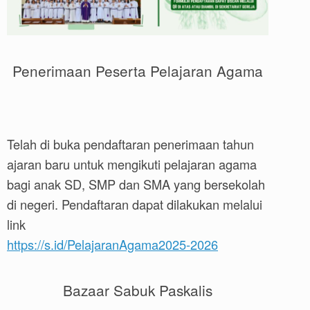
Penerimaan Peserta Pelajaran Agama
Telah di buka pendaftaran penerimaan tahun
ajaran baru untuk mengikuti pelajaran agama
bagi anak SD, SMP dan SMA yang bersekolah
di negeri. Pendaftaran dapat dilakukan melalui
link
https://s.id/PelajaranAgama2025-2026
Bazaar Sabuk Paskalis