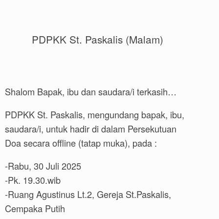
PDPKK St. Paskalis (Malam)
Shalom Bapak, ibu dan saudara/i terkasih…
PDPKK St. Paskalis, mengundang bapak, ibu,
saudara/i, untuk hadir di dalam Persekutuan
Doa secara offline (tatap muka), pada :
-Rabu, 30 Juli 2025
-Pk. 19.30.wib
-Ruang Agustinus Lt.2, Gereja St.Paskalis,
Cempaka Putih