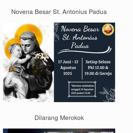
Novena Besar St. Antonius Padua
Dilarang Merokok