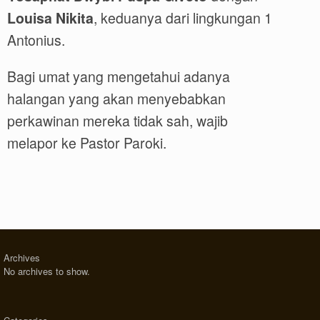
Louisa Nikita
, keduanya dari lingkungan 1
Antonius.
Bagi umat yang mengetahui adanya
halangan yang akan menyebabkan
perkawinan mereka tidak sah, wajib
melapor ke Pastor Paroki.
Archives
No archives to show.