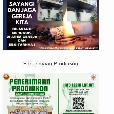
Penerimaan Prodiakon