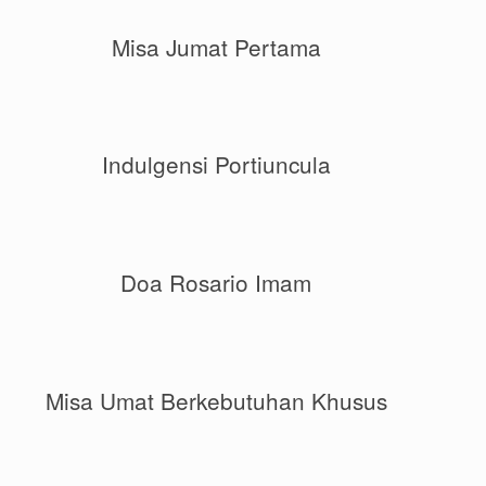
Misa Jumat Pertama
Indulgensi Portiuncula
Doa Rosario Imam
Misa Umat Berkebutuhan Khusus