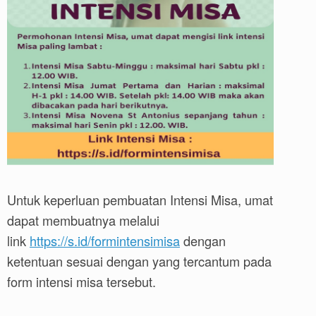
Untuk keperluan pembuatan Intensi Misa, umat
dapat membuatnya melalui
link
https://s.id/formintensimisa
dengan
ketentuan sesuai dengan yang tercantum pada
form intensi misa tersebut.