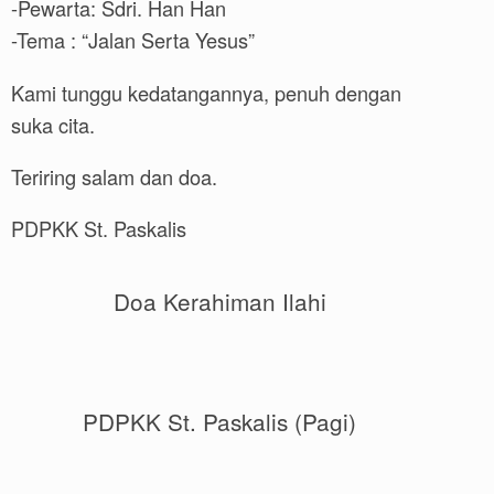
-Pewarta: Sdri. Han Han
-Tema : “Jalan Serta Yesus”
Kami tunggu kedatangannya, penuh dengan
suka cita.
Teriring salam dan doa.
PDPKK St. Paskalis
Doa Kerahiman Ilahi
PDPKK St. Paskalis (Pagi)