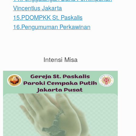
Vincentius Jakarta
15.PDOMPKK St. Paskalis
16.Pengumuman Perkawinan
Intensi Misa