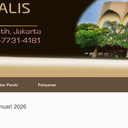
bar Paroki
Pelayanan
nuari 2026