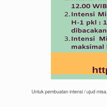
Untuk pembuatan intensi / ujud misa