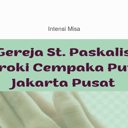
Intensi Misa