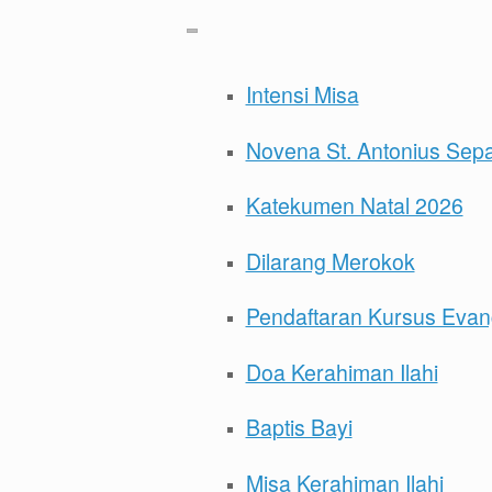
Intensi Misa
Novena St. Antonius Sep
Katekumen Natal 2026
Dilarang Merokok
Pendaftaran Kursus Evang
Doa Kerahiman Ilahi
Baptis Bayi
Misa Kerahiman Ilahi