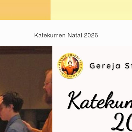
Katekumen Natal 2026