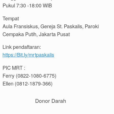
Pukul 7:30 -18:00 WIB
Tempat
Aula Fransiskus, Gereja St. Paskalis, Paroki
Cempaka Putih, Jakarta Pusat
Link pendaftaran:
https://Bit.ly/mrtpaskalis
PIC MRT :
Ferry (0822-1080-6775)
Ellen (0812-1879-366)
Donor Darah