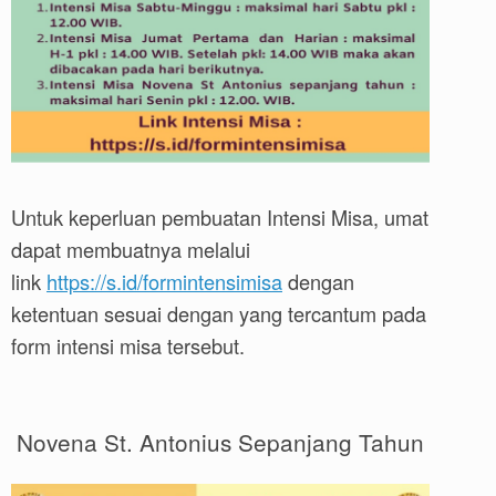
Untuk keperluan pembuatan Intensi Misa, umat
dapat membuatnya melalui
link
https://s.id/formintensimisa
dengan
ketentuan sesuai dengan yang tercantum pada
form intensi misa tersebut.
Novena St. Antonius Sepanjang Tahun