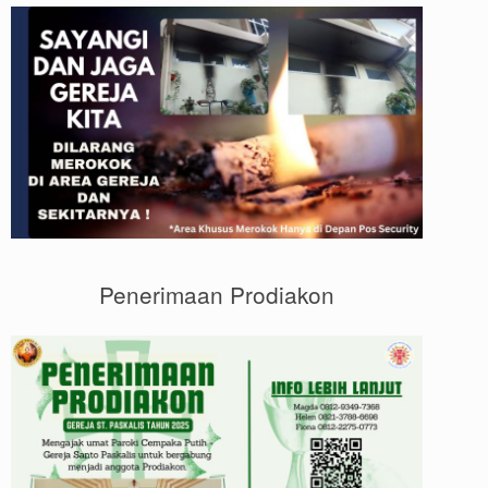
Penerimaan Prodiakon