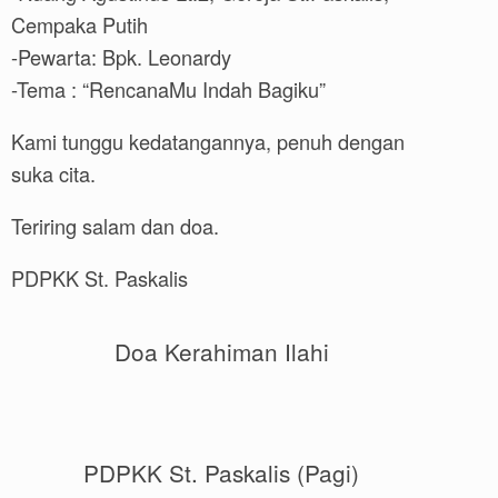
Cempaka Putih
-Pewarta: Bpk. Leonardy
-Tema : “RencanaMu Indah Bagiku”
Kami tunggu kedatangannya, penuh dengan
suka cita.
Teriring salam dan doa.
PDPKK St. Paskalis
Doa Kerahiman Ilahi
PDPKK St. Paskalis (Pagi)