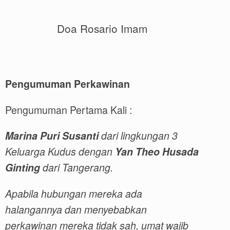
Doa Rosario Imam
Pengumuman Perkawinan
Pengumuman Pertama Kali :
Marina Puri Susanti
dari lingkungan 3
Keluarga Kudus
dengan
Yan Theo Husada
Ginting
dari Tangerang.
Apabila hubungan mereka ada
halangannya dan menyebabkan
perkawinan mereka tidak sah, umat wajib