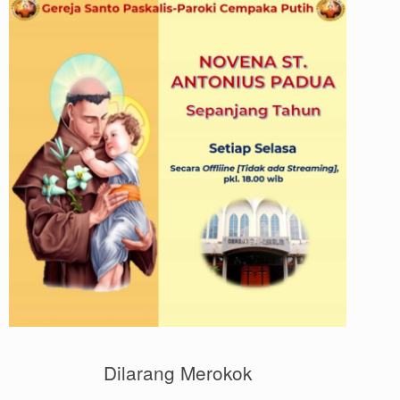
Dilarang Merokok