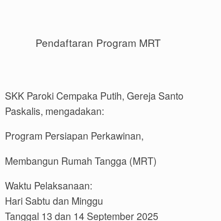
Pendaftaran Program MRT
SKK Paroki Cempaka Putih, Gereja Santo
Paskalis, mengadakan:
Program Persiapan Perkawinan,
Membangun Rumah Tangga (MRT)
Waktu Pelaksanaan:
Hari Sabtu dan Minggu
Tanggal 13 dan 14 September 2025