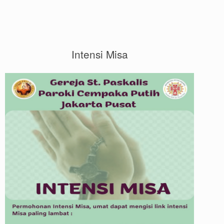
Intensi Misa