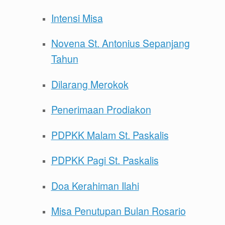
Intensi Misa
Novena St. Antonius Sepanjang
Tahun
Dilarang Merokok
Penerimaan Prodiakon
PDPKK Malam St. Paskalis
PDPKK Pagi St. Paskalis
Doa Kerahiman Ilahi
Misa Penutupan Bulan Rosario