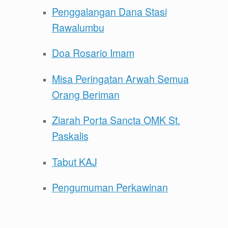
Penggalangan Dana Stasi
Rawalumbu
Doa Rosario Imam
Misa Peringatan Arwah Semua
Orang Beriman
Ziarah Porta Sancta OMK St.
Paskalis
Tabut KAJ
Pengumuman Perkawinan