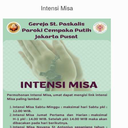
Intensi Misa