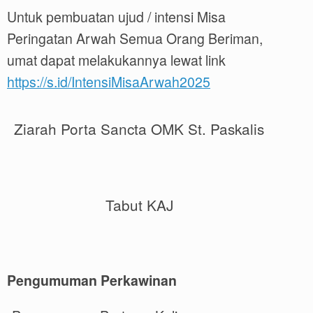
Untuk pembuatan ujud / intensi Misa
Peringatan Arwah Semua Orang Beriman,
umat dapat melakukannya lewat link
https://s.id/IntensiMisaArwah2025
Ziarah Porta Sancta OMK St. Paskalis
Tabut KAJ
Pengumuman Perkawinan