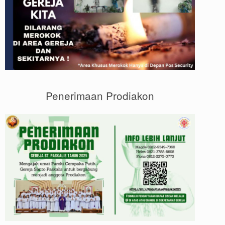
Penerimaan Prodiakon