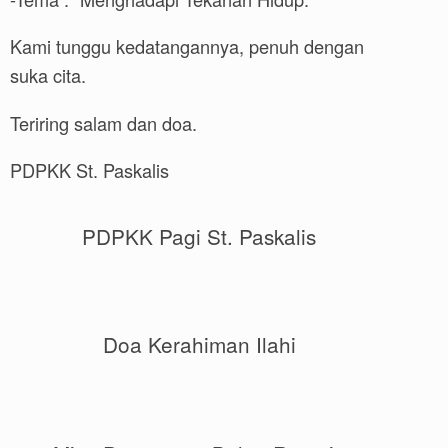
Kami tunggu kedatangannya, penuh dengan
suka cita.
Teriring salam dan doa.
PDPKK St. Paskalis
PDPKK Pagi St. Paskalis
Doa Kerahiman Ilahi