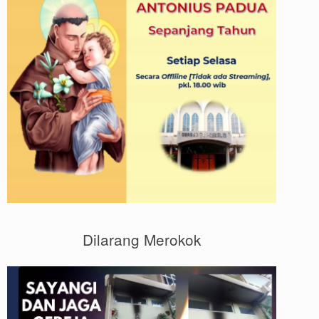
Dilarang Merokok