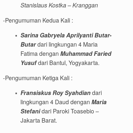
Stanislaus Kostka – Kranggan
-Pengumuman Kedua Kali :
Sarina Gabryela Aprilyanti Butar-
Butar
dari lingkungan 4 Maria
Fatima dengan
Muhammad Faried
Yusuf
dari Bantul, Yogyakarta.
-Pengumuman Ketiga Kali :
Fransiskus Roy Syahdian
dari
lingkungan 4 Daud dengan
Maria
Stefani
dari Paroki Toasebio –
Jakarta Barat.