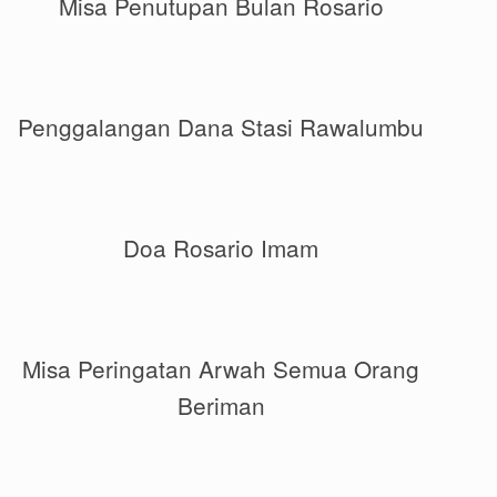
Misa Penutupan Bulan Rosario
Penggalangan Dana Stasi Rawalumbu
Doa Rosario Imam
Misa Peringatan Arwah Semua Orang
Beriman