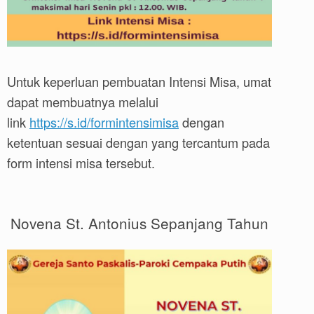
Untuk keperluan pembuatan Intensi Misa, umat
dapat membuatnya melalui
link
https://s.id/formintensimisa
dengan
ketentuan sesuai dengan yang tercantum pada
form intensi misa tersebut.
Novena St. Antonius Sepanjang Tahun